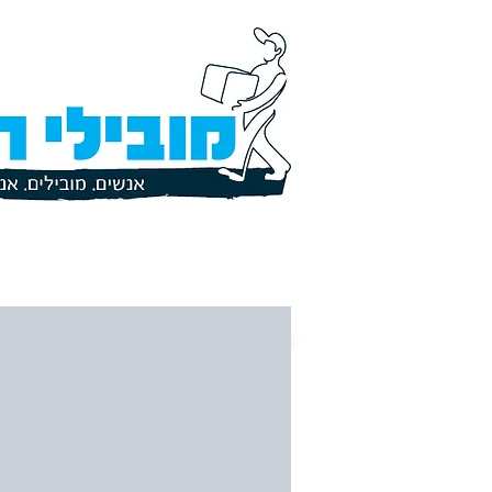
דף הבית
שירותי רעות