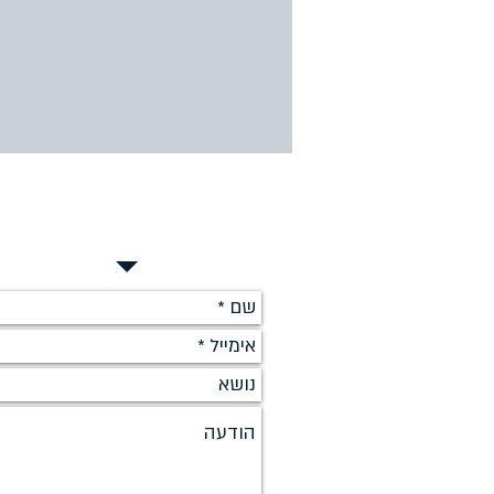
לקבלת הצעת מחיר