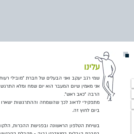
עלינו
שמי רגב יעקב ואני הבעלים של חברת "מובילי רעות"
אני מאמין שיום המעבר הוא יום שמח ומלא התרגשות
הרבה "כאב ראש".
מתפקידי לדאוג לכך שהשמחה וההתרגשות ישארו 
ביום לחוץ זה.
בשיחת הטלפון הראשונה ובפגישת ההכרות, הלקוחו
בחברת הובלות בסטנדרט גבוה -
מקבלת הקרטונים 