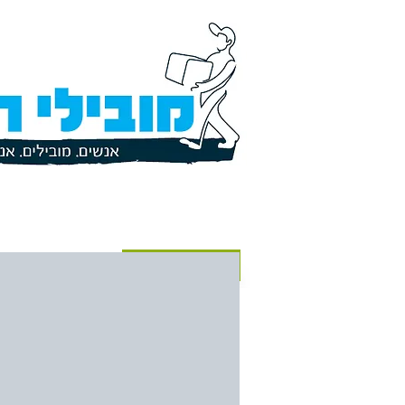
דף הבית
שירותי רעות