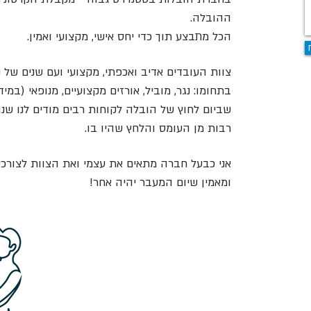
ההובלה.
הכל מתבצע תוך כדי יחס אישי, מקצועי ואמין.
צוות העובדים אדיב ואכפתי, מקצועי ועם שנים של נס
בתחומו: נגר, מוביל, אורזים מקצועיים, מנופאי (במי
שביום לחוץ של הובלה לקוחות רבים מודים לנו שנו
רבות מן העומס והלחץ שהיו בו.
אני כבעל חברה מתאים את עצמי ואת הצוות לצורכ
ומאמין שיום המעבר יהיה אחר!