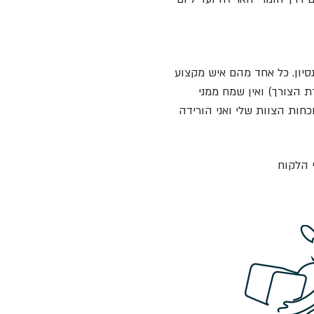
יון.
כל אחד מהם איש מקצוע
דת הצורך) ואין שמח ממני
כחות הצוות שלי ואני הורידה
י הלקוח